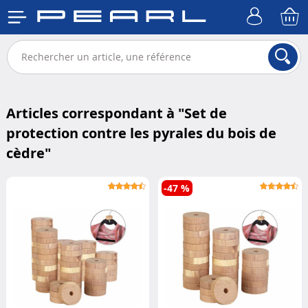
Articles correspondant à "
Set de
protection contre les pyrales du bois de
cèdre
"
-47 %