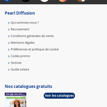
Pearl Diffusion
Qui sommes-nous ?
Recrutement
Conditions générales de vente
Mentions légales
Préférences et politique de cookie
Codes promo
Notices
Guide solaire
Nos catalogues gratuits
Voir les catalogues