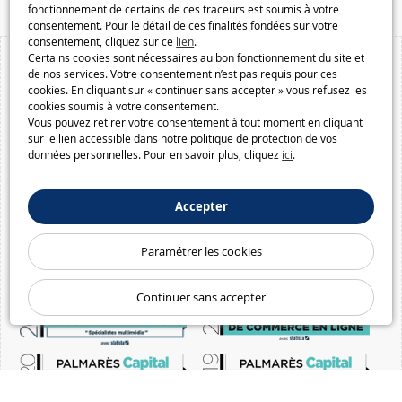
fonctionnement de certains de ces traceurs est soumis à votre
consentement. Pour le détail de ces finalités fondées sur votre
consentement, cliquez sur ce
lien
.
Certains cookies sont nécessaires au bon fonctionnement du site et
de nos services. Votre consentement n’est pas requis pour ces
cookies. En cliquant sur « continuer sans accepter » vous refusez les
cookies soumis à votre consentement.
Vous pouvez retirer votre consentement à tout moment en cliquant
sur le lien accessible dans notre politique de protection de vos
données personnelles. Pour en savoir plus, cliquez
ici
.
Accepter
Paramétrer les cookies
Continuer sans accepter