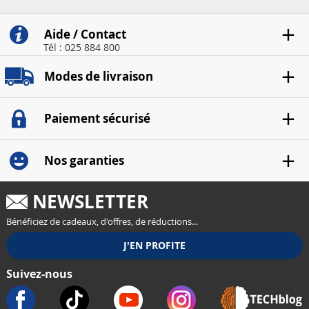
Aide / Contact
Tél : 025 884 800
Modes de livraison
Paiement sécurisé
Nos garanties
NEWSLETTER
Bénéficiez de cadeaux, d'offres, de réductions...
Suivez-nous