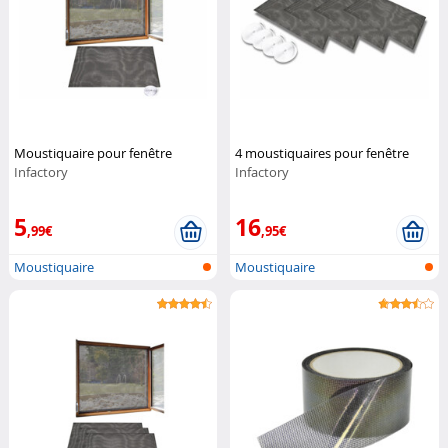
Moustiquaire pour fenêtre
4 moustiquaires pour fenêtre
Infactory
Infactory
5
16
,99€
,95€
Moustiquaire
Moustiquaire