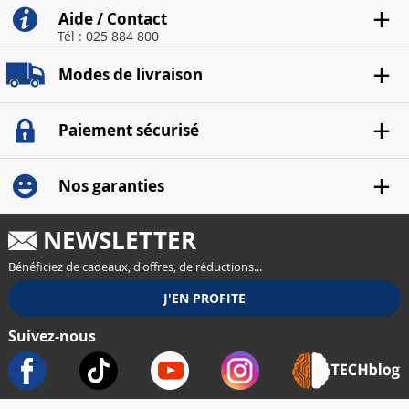
Aide / Contact
Tél : 025 884 800
Modes de livraison
Paiement sécurisé
Nos garanties
NEWSLETTER
Bénéficiez de cadeaux, d'offres, de réductions...
Suivez-nous