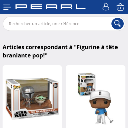
Articles correspondant à "
Figurine à tête
branlante pop!
"