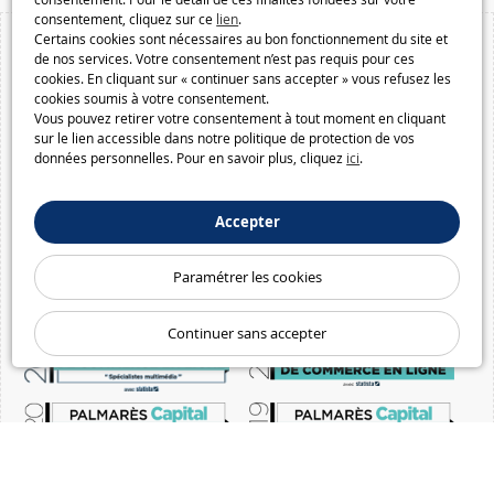
consentement, cliquez sur ce
lien
.
Certains cookies sont nécessaires au bon fonctionnement du site et
de nos services. Votre consentement n’est pas requis pour ces
cookies. En cliquant sur « continuer sans accepter » vous refusez les
cookies soumis à votre consentement.
Vous pouvez retirer votre consentement à tout moment en cliquant
sur le lien accessible dans notre politique de protection de vos
données personnelles. Pour en savoir plus, cliquez
ici
.
Accepter
Paramétrer les cookies
Continuer sans accepter