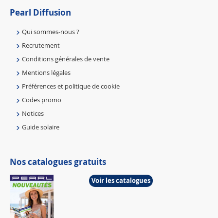
Pearl Diffusion
Qui sommes-nous ?
Recrutement
Conditions générales de vente
Mentions légales
Préférences et politique de cookie
Codes promo
Notices
Guide solaire
Nos catalogues gratuits
Voir les catalogues