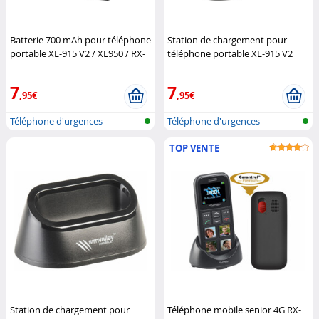
Batterie 700 mAh pour téléphone
Station de chargement pour
portable XL-915 V2 / XL950 / RX-
téléphone portable XL-915 V2
800
Simvalley Mobile
Simvalley Mobile
7
7
,95€
,95€
Téléphone d'urgences
Téléphone d'urgences
TOP VENTE
Station de chargement pour
Téléphone mobile senior 4G RX-