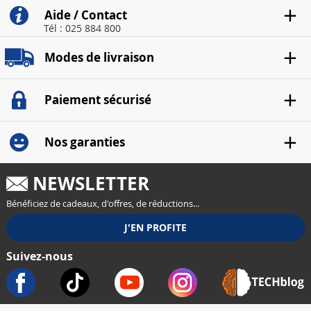
Aide / Contact
Tél : 025 884 800
Modes de livraison
Paiement sécurisé
Nos garanties
NEWSLETTER
Bénéficiez de cadeaux, d'offres, de réductions...
Suivez-nous