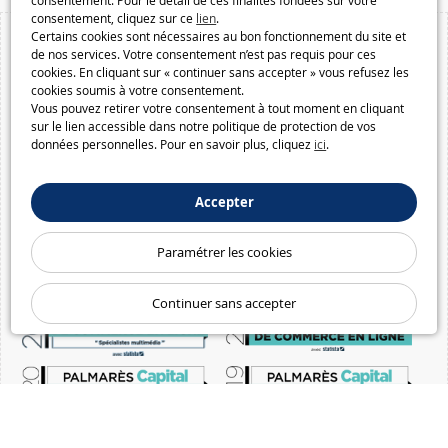
consentement. Pour le détail de ces finalités fondées sur votre
consentement, cliquez sur ce
lien
.
Certains cookies sont nécessaires au bon fonctionnement du site et
de nos services. Votre consentement n’est pas requis pour ces
cookies. En cliquant sur « continuer sans accepter » vous refusez les
cookies soumis à votre consentement.
Vous pouvez retirer votre consentement à tout moment en cliquant
sur le lien accessible dans notre politique de protection de vos
données personnelles. Pour en savoir plus, cliquez
ici
.
Accepter
Paramétrer les cookies
Continuer sans accepter