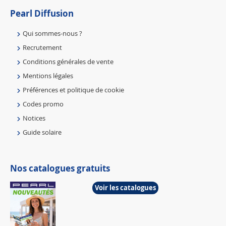
Pearl Diffusion
Qui sommes-nous ?
Recrutement
Conditions générales de vente
Mentions légales
Préférences et politique de cookie
Codes promo
Notices
Guide solaire
Nos catalogues gratuits
Voir les catalogues