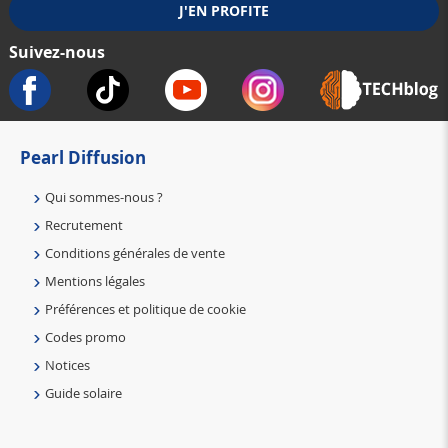
Suivez-nous
Pearl Diffusion
Qui sommes-nous ?
Recrutement
Conditions générales de vente
Mentions légales
Préférences et politique de cookie
Codes promo
Notices
Guide solaire