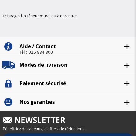
Éclairage d'extérieur mural ou à encastrer
Aide / Contact
Tél : 025 884 800
Modes de livraison
Paiement sécurisé
Nos garanties
NEWSLETTER
Bénéficiez de cadeaux, d'offres, de réductions...