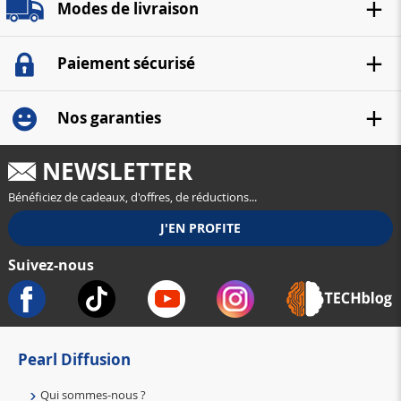
Modes de livraison
Paiement sécurisé
Nos garanties
NEWSLETTER
Bénéficiez de cadeaux, d'offres, de réductions...
Suivez-nous
Pearl Diffusion
Qui sommes-nous ?