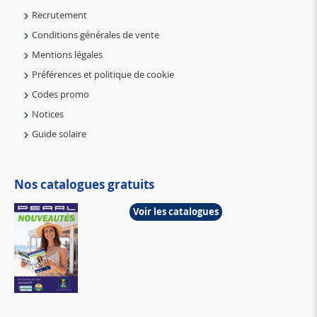
Recrutement
Conditions générales de vente
Mentions légales
Préférences et politique de cookie
Codes promo
Notices
Guide solaire
Nos catalogues gratuits
Voir les catalogues