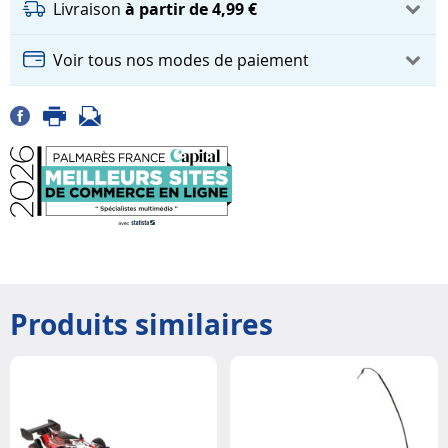
Livraison
à partir de 4,99 €
Voir tous nos modes de paiement
Produits similaires