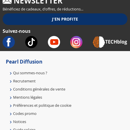
NEWSLETTER
Bénéficiez de cadeaux, d'offres, de réductions...
Suivez-nous
Pearl Diffusion
Qui sommes-nous ?
Recrutement
Conditions générales de vente
Mentions légales
Préférences et politique de cookie
Codes promo
Notices
Guide solaire