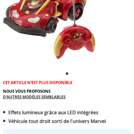
CET ARTICLE N'EST PLUS DISPONIBLE
NOUS VOUS PROPOSONS
D'AUTRES MODÈLES SEMBLABLES
Effets lumineux grâce aux LED intégrées
Véhicule tout droit sorti de l'univers Marvel