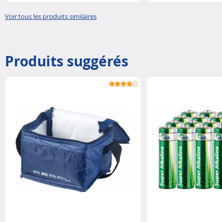
Voir tous les produits similaires
Produits suggérés