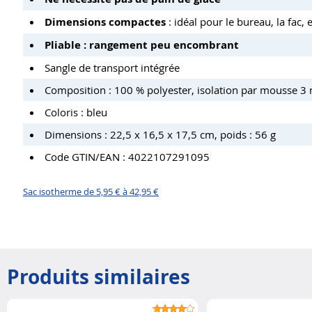
Dimensions compactes
: idéal pour le bureau, la fac, e
Pliable : rangement peu encombrant
Sangle de transport intégrée
Composition : 100 % polyester, isolation par mousse 
Coloris : bleu
Dimensions : 22,5 x 16,5 x 17,5 cm, poids : 56 g
Code GTIN/EAN : 4022107291095
Sac isotherme de 5,95 € à 42,95 €
Produits similaires