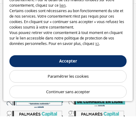
consentement, cliquez sur ce
lien
.
Certains cookies sont nécessaires au bon fonctionnement du site et
de nos services. Votre consentement n’est pas requis pour ces
cookies. En cliquant sur « continuer sans accepter » vous refusez les
cookies soumis à votre consentement.
Vous pouvez retirer votre consentement à tout moment en cliquant
sur le lien accessible dans notre politique de protection de vos
données personnelles. Pour en savoir plus, cliquez
ici
.
Accepter
Paramétrer les cookies
Continuer sans accepter