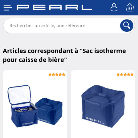
Articles correspondant à "
Sac isotherme
pour caisse de bière
"