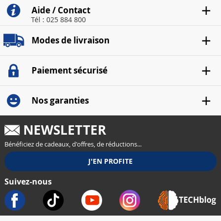
Aide / Contact
Tél : 025 884 800
Modes de livraison
Paiement sécurisé
Nos garanties
NEWSLETTER
Bénéficiez de cadeaux, d'offres, de réductions...
Suivez-nous