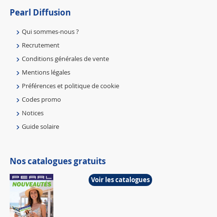
Pearl Diffusion
Qui sommes-nous ?
Recrutement
Conditions générales de vente
Mentions légales
Préférences et politique de cookie
Codes promo
Notices
Guide solaire
Nos catalogues gratuits
Voir les catalogues