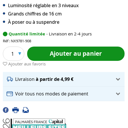
Luminosité réglable en 3 niveaux
Grands chiffres de 16 cm
À poser ou à suspendre
Quantité limitée
- Livraison en 2-4 jours
Réf : NX9781-908
Ajouter au panier
1
Ajouter aux favoris
Livraison
à partir de 4,99 €
Voir tous nos modes de paiement