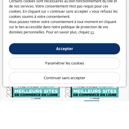
Certains cookies sont nécessaires au bon fonctionnement du site et
de nos services. Votre consentement n’est pas requis pour ces
cookies. En cliquant sur « continuer sans accepter » vous refusez les
cookies soumis à votre consentement.
Vous pouvez retirer votre consentement à tout moment en cliquant
sur le lien accessible dans notre politique de protection de vos
données personnelles. Pour en savoir plus, cliquez
ici
.
Accepter
Paramétrer les cookies
Continuer sans accepter