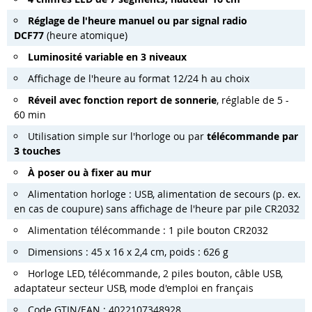
Réglage de l'heure manuel ou par signal radio
DCF77
(heure atomique)
Luminosité variable en 3 niveaux
Affichage de l'heure au format 12/24 h au choix
Réveil avec fonction report de sonnerie
, réglable de 5 -
60 min
Utilisation simple sur l'horloge ou par
télécommande par
3 touches
À poser ou à fixer au mur
Alimentation horloge : USB, alimentation de secours (p. ex.
en cas de coupure) sans affichage de l'heure par pile CR2032
Alimentation télécommande : 1 pile bouton CR2032
Dimensions : 45 x 16 x 2,4 cm, poids : 626 g
Horloge LED, télécommande, 2 piles bouton, câble USB,
adaptateur secteur USB, mode d'emploi en français
Code GTIN/EAN : 4022107348928