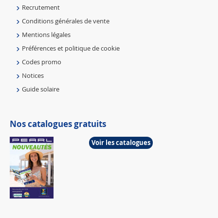
Recrutement
Conditions générales de vente
Mentions légales
Préférences et politique de cookie
Codes promo
Notices
Guide solaire
Nos catalogues gratuits
Voir les catalogues