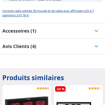
Horloge radio-pilotée 3D murale et de table avec affichage LED à 7
segments à 67,95 €
Accessoires (1)
Avis Clients (4)
Produits similaires
-33 %