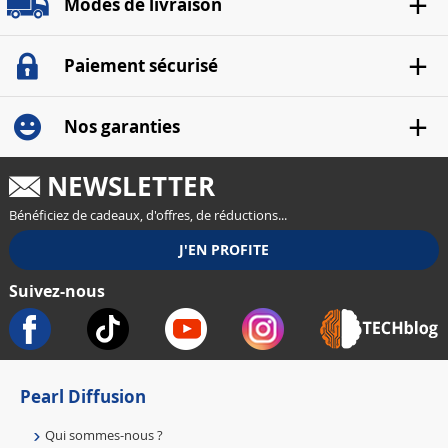
Modes de livraison
Paiement sécurisé
Nos garanties
NEWSLETTER
Bénéficiez de cadeaux, d'offres, de réductions...
Suivez-nous
Pearl Diffusion
Qui sommes-nous ?