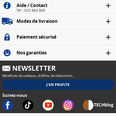
Aide / Contact
Tél : 025 884 800
Modes de livraison
Paiement sécurisé
Nos garanties
NEWSLETTER
Bénéficiez de cadeaux, d'offres, de réductions...
Suivez-nous