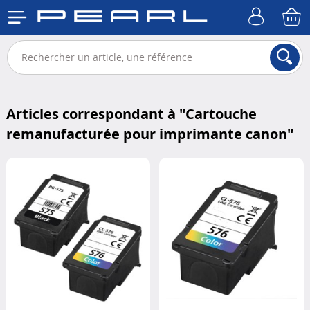
Articles correspondant à "
Cartouche
remanufacturée pour imprimante canon
"