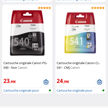
imprimante...
imprimante...
Cartouche originale Canon PG-
Cartouche originale Canon CL-
540 - Noir
Canon
541 - CMJ
Canon
23
24
,99€
,99€
Cartouche originale pour
Cartouche originale pour
imprimante...
imprimante...