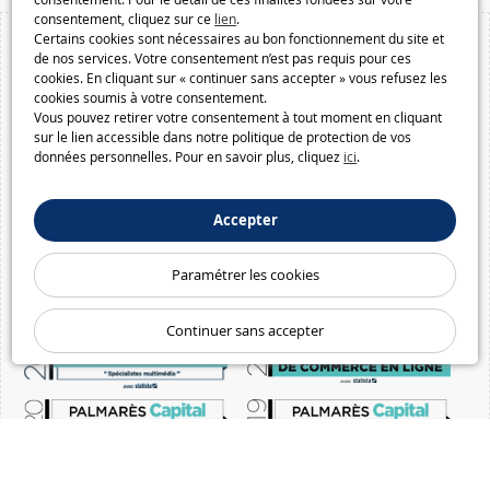
consentement, cliquez sur ce
lien
.
Certains cookies sont nécessaires au bon fonctionnement du site et
de nos services. Votre consentement n’est pas requis pour ces
cookies. En cliquant sur « continuer sans accepter » vous refusez les
cookies soumis à votre consentement.
Vous pouvez retirer votre consentement à tout moment en cliquant
sur le lien accessible dans notre politique de protection de vos
données personnelles. Pour en savoir plus, cliquez
ici
.
Accepter
Paramétrer les cookies
Continuer sans accepter