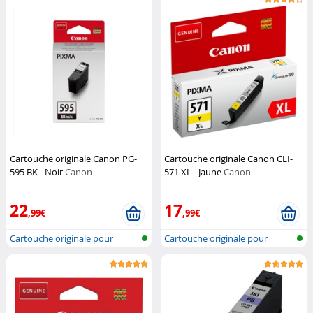
Cartouche originale Canon PG-
Cartouche originale Canon CLI-
595 BK - Noir
Canon
571 XL - Jaune
Canon
22
17
,99€
,99€
Cartouche originale pour
Cartouche originale pour
imprimante...
imprimante...