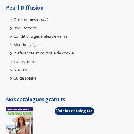
Pearl Diffusion
Qui sommes-nous ?
Recrutement
Conditions générales de vente
Mentions légales
Préférences et politique de cookie
Codes promo
Notices
Guide solaire
Nos catalogues gratuits
Voir les catalogues