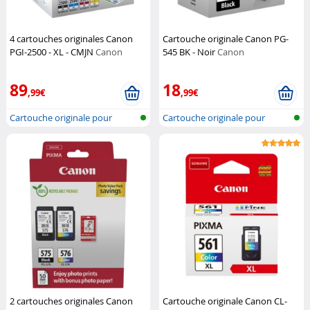
4 cartouches originales Canon
Cartouche originale Canon PG-
PGI-2500 - XL - CMJN
Canon
545 BK - Noir
Canon
89
18
,99€
,99€
Cartouche originale pour
Cartouche originale pour
imprimante...
imprimante...
2 cartouches originales Canon
Cartouche originale Canon CL-