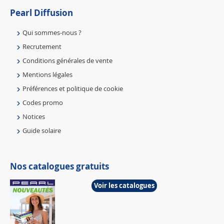
Pearl Diffusion
Qui sommes-nous ?
Recrutement
Conditions générales de vente
Mentions légales
Préférences et politique de cookie
Codes promo
Notices
Guide solaire
Nos catalogues gratuits
Voir les catalogues