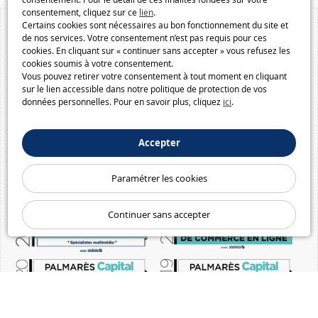
consentement, cliquez sur ce
lien
.
Certains cookies sont nécessaires au bon fonctionnement du site et
de nos services. Votre consentement n’est pas requis pour ces
cookies. En cliquant sur « continuer sans accepter » vous refusez les
cookies soumis à votre consentement.
Vous pouvez retirer votre consentement à tout moment en cliquant
sur le lien accessible dans notre politique de protection de vos
données personnelles. Pour en savoir plus, cliquez
ici
.
Accepter
Paramétrer les cookies
Continuer sans accepter