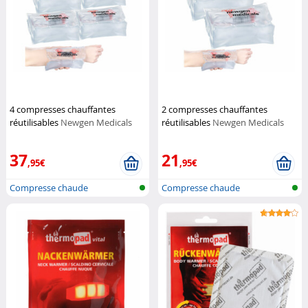
4 compresses chauffantes
2 compresses chauffantes
réutilisables
Newgen Medicals
réutilisables
Newgen Medicals
37
21
,95€
,95€
Compresse chaude
Compresse chaude