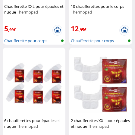
Chaufferette XXL pour épaules et
10 chaufferettes pour le corps
nuque
Thermopad
Thermopad
5
12
,99€
,95€
Chaufferette pour corps
Chaufferette pour corps
6 chaufferettes pour épaules et
2 chaufferettes XXL pour épaules
nuque
Thermopad
et nuque
Thermopad