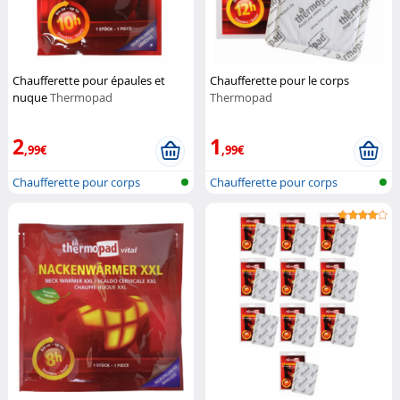
Chaufferette pour épaules et
Chaufferette pour le corps
nuque
Thermopad
Thermopad
2
1
,99€
,99€
Chaufferette pour corps
Chaufferette pour corps