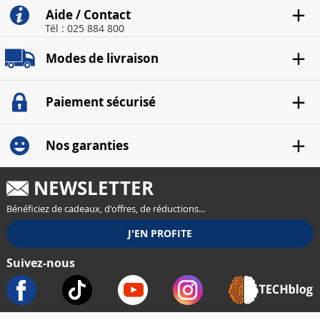
Aide / Contact
Tél : 025 884 800
Modes de livraison
Paiement sécurisé
Nos garanties
NEWSLETTER
Bénéficiez de cadeaux, d'offres, de réductions...
Suivez-nous