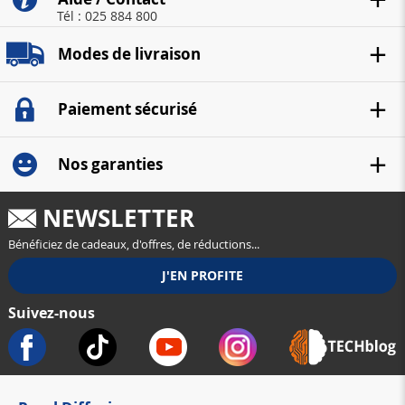
Tél : 025 884 800
Modes de livraison
Paiement sécurisé
Nos garanties
NEWSLETTER
Bénéficiez de cadeaux, d'offres, de réductions...
Suivez-nous