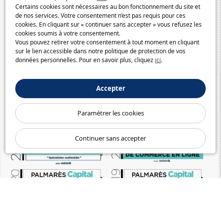
Certains cookies sont nécessaires au bon fonctionnement du site et
de nos services. Votre consentement n’est pas requis pour ces
cookies. En cliquant sur « continuer sans accepter » vous refusez les
cookies soumis à votre consentement.
Vous pouvez retirer votre consentement à tout moment en cliquant
sur le lien accessible dans notre politique de protection de vos
données personnelles. Pour en savoir plus, cliquez
ici
.
Accepter
Paramétrer les cookies
Continuer sans accepter