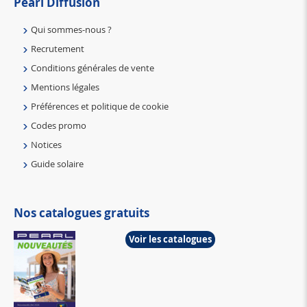
Pearl Diffusion
Qui sommes-nous ?
Recrutement
Conditions générales de vente
Mentions légales
Préférences et politique de cookie
Codes promo
Notices
Guide solaire
Nos catalogues gratuits
Voir les catalogues