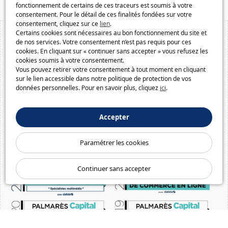
fonctionnement de certains de ces traceurs est soumis à votre
consentement. Pour le détail de ces finalités fondées sur votre
consentement, cliquez sur ce
lien
.
Certains cookies sont nécessaires au bon fonctionnement du site et
de nos services. Votre consentement n’est pas requis pour ces
cookies. En cliquant sur « continuer sans accepter » vous refusez les
cookies soumis à votre consentement.
Vous pouvez retirer votre consentement à tout moment en cliquant
sur le lien accessible dans notre politique de protection de vos
données personnelles. Pour en savoir plus, cliquez
ici
.
Accepter
Paramétrer les cookies
Continuer sans accepter