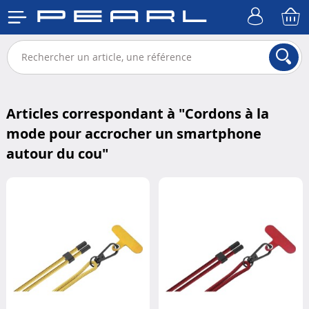
Articles correspondant à "
Cordons à la
mode pour accrocher un smartphone
autour du cou
"