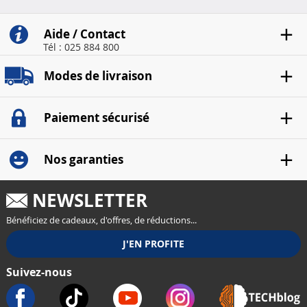
Aide / Contact
Tél : 025 884 800
Modes de livraison
Paiement sécurisé
Nos garanties
NEWSLETTER
Bénéficiez de cadeaux, d'offres, de réductions...
Suivez-nous