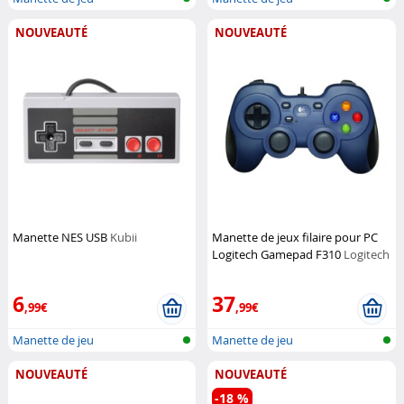
NOUVEAUTÉ
NOUVEAUTÉ
Manette NES USB
Kubii
Manette de jeux filaire pour PC
Logitech Gamepad F310
Logitech
6
37
,99€
,99€
Manette de jeu
Manette de jeu
NOUVEAUTÉ
NOUVEAUTÉ
-18 %