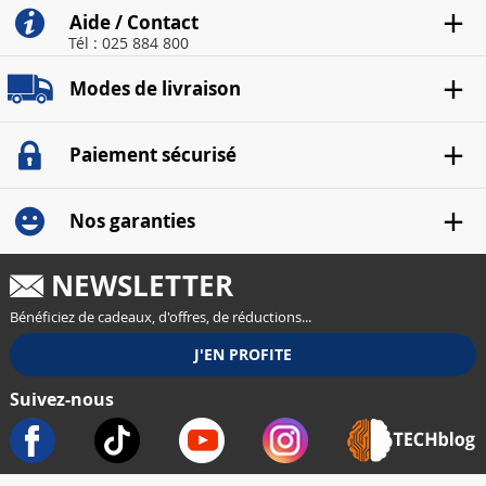
Aide / Contact
Tél : 025 884 800
Modes de livraison
Paiement sécurisé
Nos garanties
NEWSLETTER
Bénéficiez de cadeaux, d'offres, de réductions...
Suivez-nous