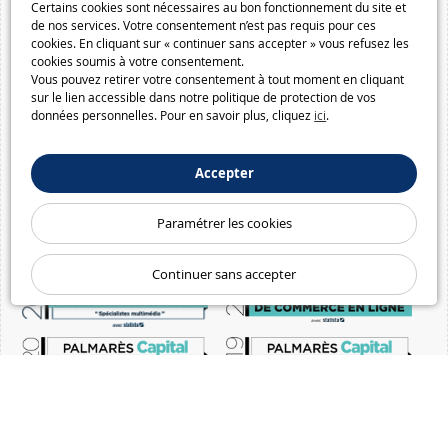
Certains cookies sont nécessaires au bon fonctionnement du site et
de nos services. Votre consentement n’est pas requis pour ces
cookies. En cliquant sur « continuer sans accepter » vous refusez les
cookies soumis à votre consentement.
Vous pouvez retirer votre consentement à tout moment en cliquant
sur le lien accessible dans notre politique de protection de vos
données personnelles. Pour en savoir plus, cliquez
ici
.
Accepter
Paramétrer les cookies
Continuer sans accepter