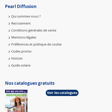
Pearl Diffusion
Qui sommes-nous ?
Recrutement
Conditions générales de vente
Mentions légales
Préférences et politique de cookie
Codes promo
Notices
Guide solaire
Nos catalogues gratuits
Voir les catalogues